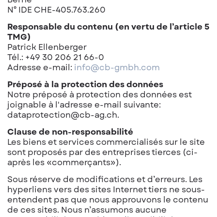
N° IDE CHE-405.763.260
Responsable du contenu (en vertu de l’article 5
TMG)
Patrick Ellenberger
Tél.: +49 30 206 21 66-0
Adresse e-mail:
info@cb-gmbh.com
Préposé à la protection des données
Notre préposé à protection des données est
joignable à l'adresse e-mail suivante:
dataprotection@cb-ag.ch.
Clause de non-responsabilité
Les biens et services commercialisés sur le site
sont proposés par des entreprises tierces (ci-
après les «commerçants»).
Sous réserve de modifications et d’erreurs. Les
hyperliens vers des sites Internet tiers ne sous-
entendent pas que nous approuvons le contenu
de ces sites. Nous n’assumons aucune