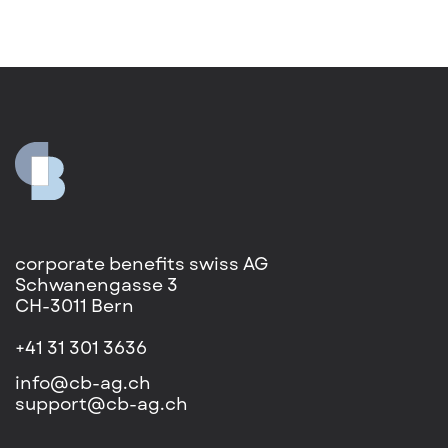
corporate benefits swiss AG
Schwanengasse 3
CH-3011 Bern
+41 31 301 3636
info@cb-ag.ch
support@cb-ag.ch