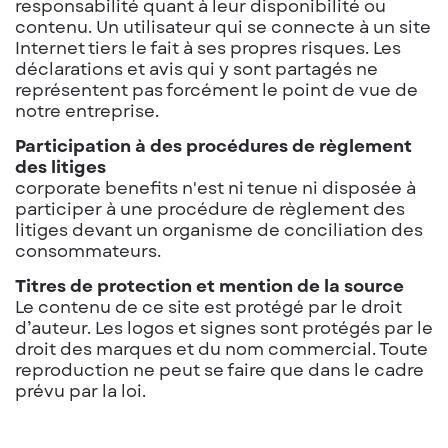
responsabilité quant à leur disponibilité ou
contenu. Un utilisateur qui se connecte à un site
Internet tiers le fait à ses propres risques. Les
déclarations et avis qui y sont partagés ne
représentent pas forcément le point de vue de
notre entreprise.
Participation à des procédures de règlement
des litiges
corporate benefits n'est ni tenue ni disposée à
participer à une procédure de règlement des
litiges devant un organisme de conciliation des
consommateurs.
Titres de protection et mention de la source
Le contenu de ce site est protégé par le droit
d’auteur. Les logos et signes sont protégés par le
droit des marques et du nom commercial. Toute
reproduction ne peut se faire que dans le cadre
prévu par la loi.